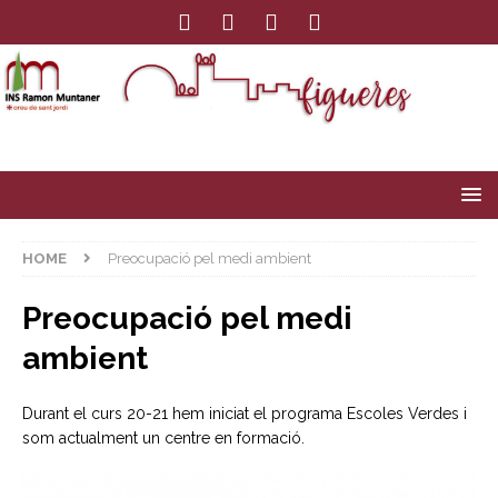
HOME
Preocupació pel medi ambient
Preocupació pel medi
ambient
Durant el curs 20-21 hem iniciat el programa Escoles Verdes i
som actualment un centre en formació.