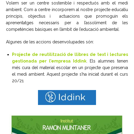
Volem ser un centre sostenible i respectuós amb el medi
ambient. Com a centre incorporem al nostre projecte educatiu
principis, objectius i actuacions que promoguin els
aprenentatges necessaris per a l’assoliment de les
competències bàsiques en l’àmbit de l’educació ambiental.
Algunes de les accions desenvolupades són:
Projecte de reutilització de llibres de text i lectures
gestionada per l’empresa Iddink
. Els alumnes tenen
més cura del material escolar en un projecte que preserva
el medi ambient. Aquest projecte s’ha iniciat durant el curs
20/21