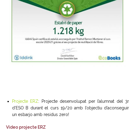
Projecte ERZ
: Projecte desenvolupat per l’alumnat del 3r
d’ESO B durant el curs 19/20 amb l’objectiu d’aconseguir
un esbarjo amb residus zero!
Vídeo projecte ERZ