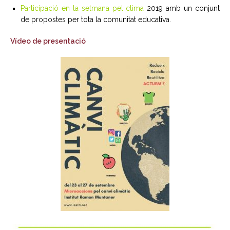
Participació en la setmana pel clima
2019 amb un conjunt
de propostes per tota la comunitat educativa.
Vídeo de presentació