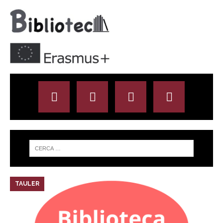
TAULER