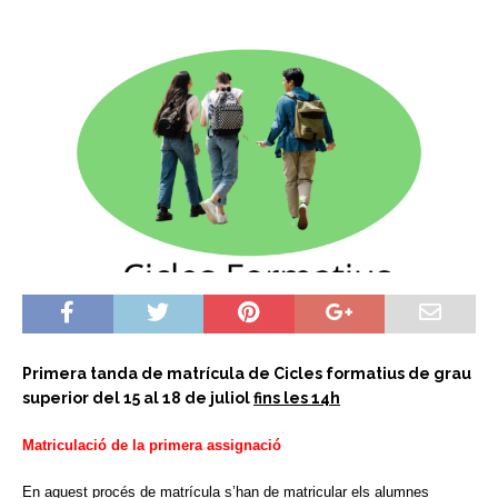
Primera tanda de matrícula de Cicles formatius de grau
superior del 15 al 18 de juliol
fins les 14h
Matriculació de la primera assignació
En aquest procés de matrícula s’han de matricular els alumnes