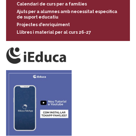
Calendari de curs per a famílies
Ajuts per a alumnes amb necessitat específica
de suport educatiu
Projectes d’enriquiment
Llibres i material per al curs 26-27