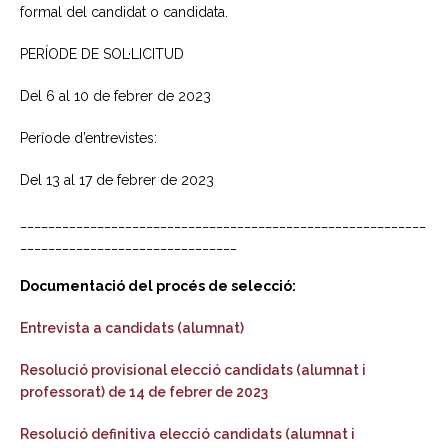
formal del candidat o candidata.
PERÍODE DE SOL·LICITUD
Del 6 al 10 de febrer de 2023
Període d’entrevistes:
Del 13 al 17 de febrer de 2023
__________________________________________________________
_______________________________
Documentació del procés de selecció:
Entrevista a candidats (alumnat)
Resolució provisional elecció candidats (alumnat i
professorat) de 14 de febrer de 2023
Resolució definitiva elecció candidats (alumnat i