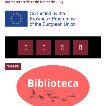
professorat) de 17 de febrer de 2023
TAULER