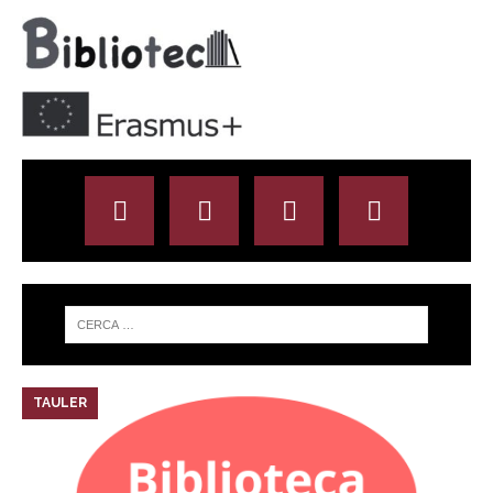
TAULER