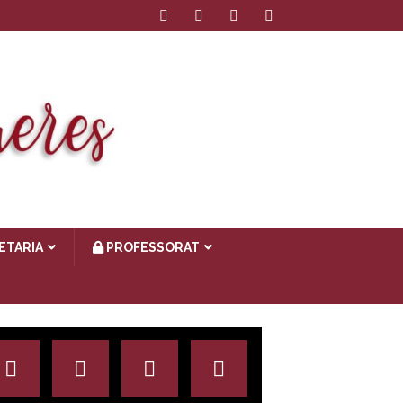
ETARIA
PROFESSORAT