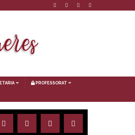
ETARIA
PROFESSORAT