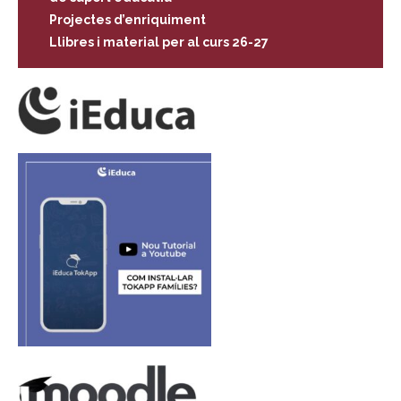
Projectes d’enriquiment
Llibres i material per al curs 26-27