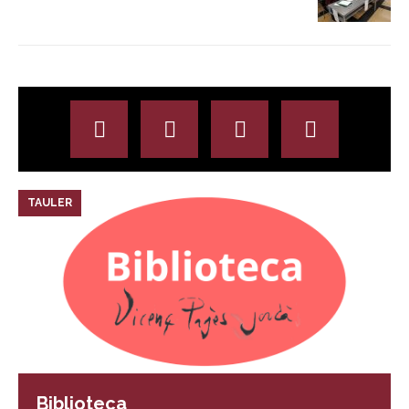
TAULER
Biblioteca