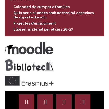
Calendari de curs per a famílies
Ajuts per a alumnes amb necessitat específica
de suport educatiu
Projectes d’enriquiment
Llibres i material per al curs 26-27