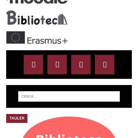
TAULER