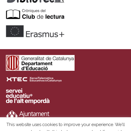
This website uses cookies to improve your experience. We'll