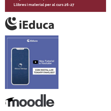
Llibres i material per al curs 26-27