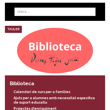
TAULER
Biblioteca
Calendari de curs per a famílies
Ajuts per a alumnes amb necessitat específica
de suport educatiu
Projectes d’enriquiment