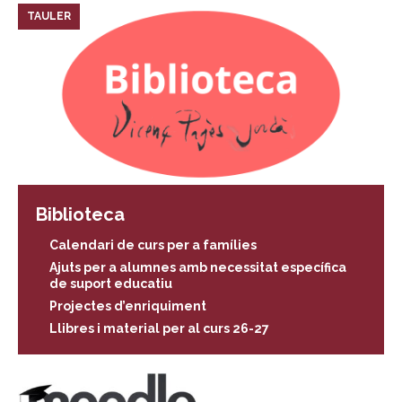
TAULER
Biblioteca
Calendari de curs per a famílies
Ajuts per a alumnes amb necessitat específica
de suport educatiu
Projectes d’enriquiment
Llibres i material per al curs 26-27