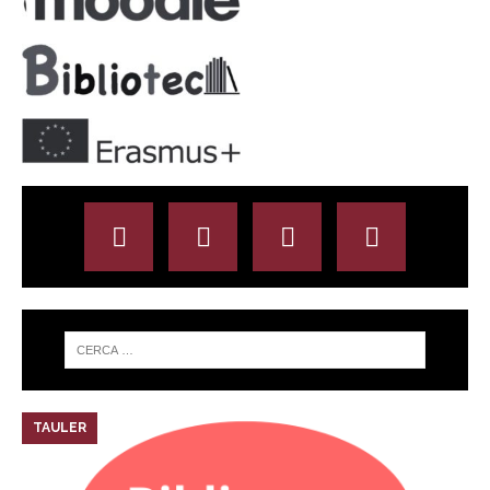
TAULER