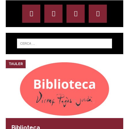
TAULER
Biblioteca