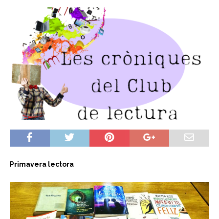
Primavera lectora