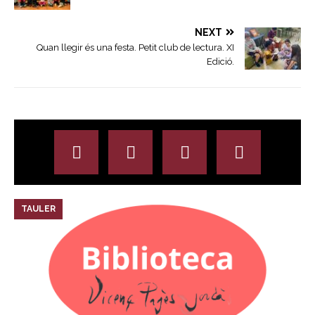
NEXT
Quan llegir és una festa. Petit club de lectura. XI
Edició.
TAULER