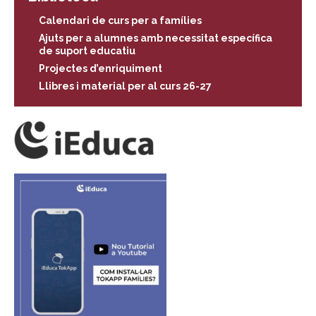
Calendari de curs per a famílies
Ajuts per a alumnes amb necessitat específica
de suport educatiu
Projectes d’enriquiment
Llibres i material per al curs 26-27