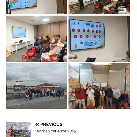
PREVIOUS
Work Experience 2023