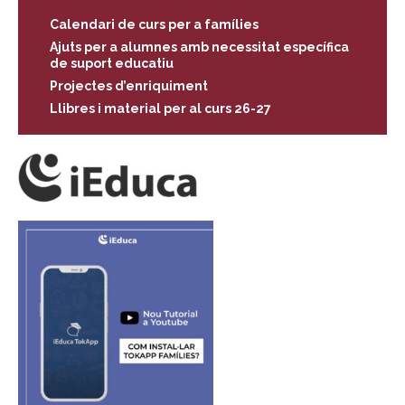
Calendari de curs per a famílies
Ajuts per a alumnes amb necessitat específica
de suport educatiu
Projectes d’enriquiment
Llibres i material per al curs 26-27