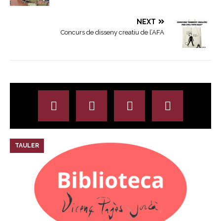
NEXT
Concurs de disseny creatiu de l’AFA
TAULER