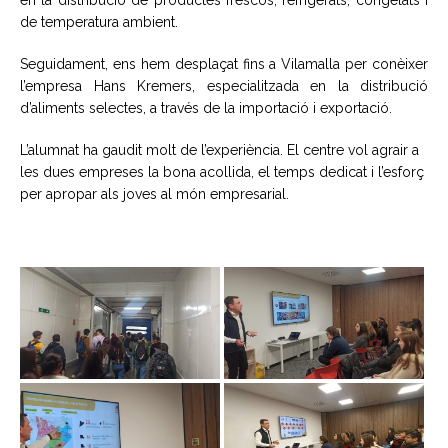
de temperatura ambient.
Seguidament, ens hem desplaçat fins a Vilamalla per conèixer
l’empresa Hans
Kremers
, especialitzada en la distribució
d’aliments selectes, a través de la importació i exportació.
L’alumnat ha gaudit molt de l’experiència. El centre vol agrair a
les dues empreses la bona acollida, el temps dedicat i l’esforç
per apropar als joves al món empresarial.