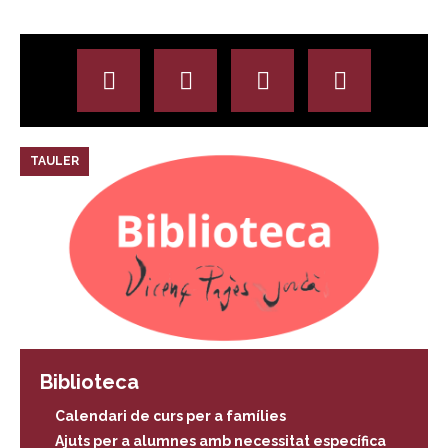
TAULER
Biblioteca
Calendari de curs per a famílies
Ajuts per a alumnes amb necessitat específica