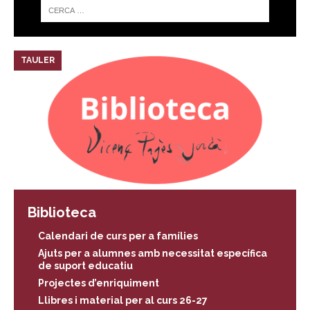
TAULER
Biblioteca
Calendari de curs per a famílies
Ajuts per a alumnes amb necessitat específica
de suport educatiu
Projectes d’enriquiment
Llibres i material per al curs 26-27