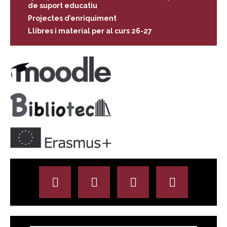
de suport educatiu
Projectes d’enriquiment
Llibres i material per al curs 26-27