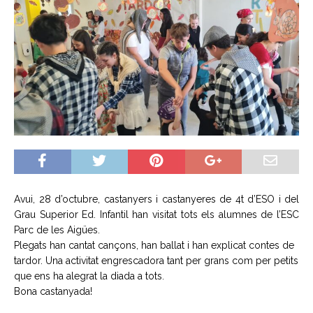
Avui, 28 d’octubre, castanyers i castanyeres de 4t d’ESO i del
Grau Superior Ed. Infantil han visitat tots els alumnes de l’ESC
Parc de les Aigües.
Plegats han cantat cançons, han ballat i han explicat contes de
tardor. Una activitat engrescadora tant per grans com per petits
que ens ha alegrat la diada a tots.
Bona castanyada!