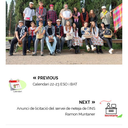
PREVIOUS
Calendari 22-23 ESO i BAT
NEXT
Anunci de licitació del servei de neteja de l’INS
Ramon Muntaner