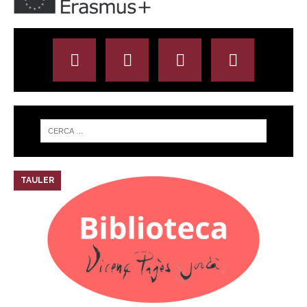
TAULER