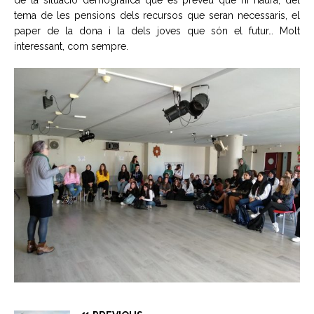
tema de les pensions dels recursos que seran necessaris, el
paper de la dona i la dels joves que són el futur… Molt
interessant, com sempre.