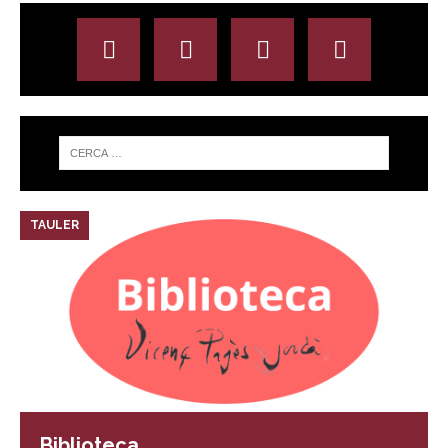
TAULER
Biblioteca