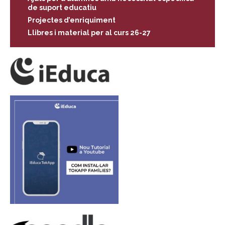
de suport educatiu
Projectes d’enriquiment
Llibres i material per al curs 26-27