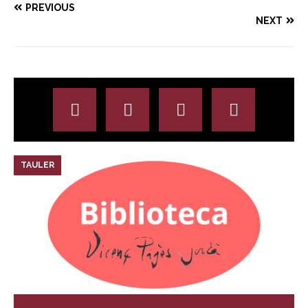
PREVIOUS
NEXT
TAULER