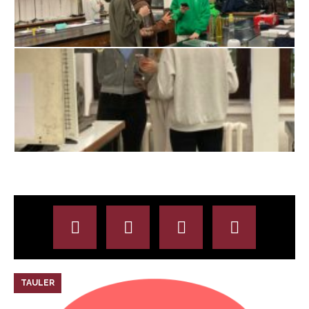
TAULER