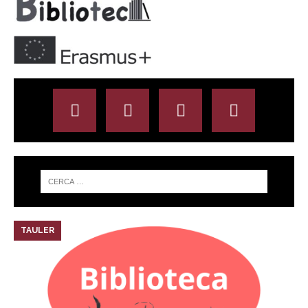
TAULER