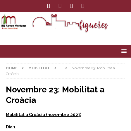
HOME
MOBILITAT
Novembre 23: Mobilitat a
Croàcia
Novembre 23: Mobilitat a
Croàcia
Mobilitat a Croàcia (novembre 2023)
Dia 1