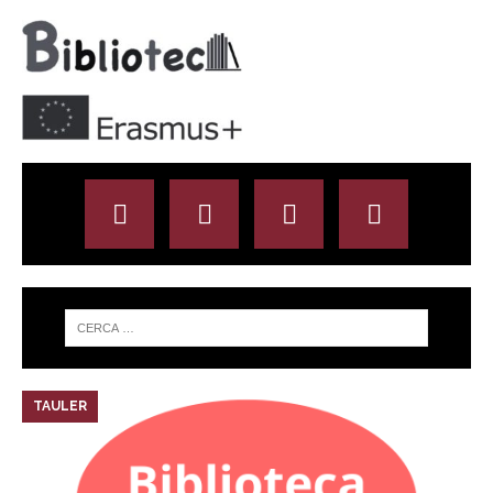
TAULER