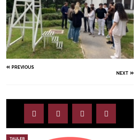
PREVIOUS
NEXT
TAULER