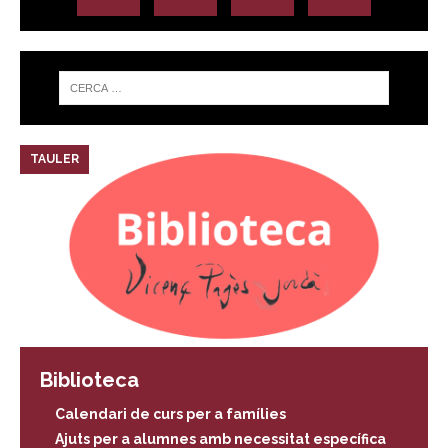
TAULER
Biblioteca
Calendari de curs per a famílies
Ajuts per a alumnes amb necessitat específica