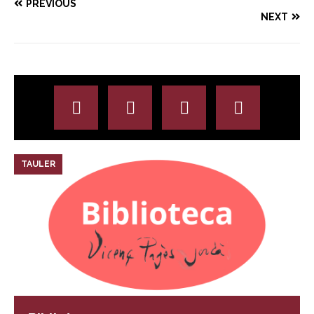
PREVIOUS
NEXT
TAULER