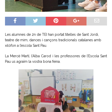
Les alumnes de 2n de TEI han portat titelles de Sant Jordi,
teatre de mim, dances i cançons tradicionals catalanes amb
xilòfon a l’escola Sant Pau.
La Mercè Martí, l’Alba Carod i les professores de l’Escola Sant
Pau us agraïm la vostra bona feina.