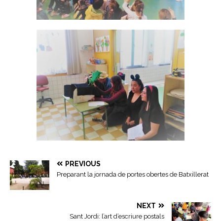
PREVIOUS
Preparant la jornada de portes obertes de Batxillerat
NEXT
Sant Jordi: l’art d’escriure postals