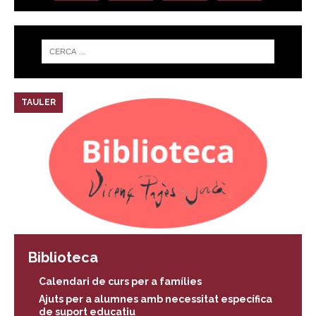
TAULER
Biblioteca
Calendari de curs per a famílies
Ajuts per a alumnes amb necessitat específica
de suport educatiu