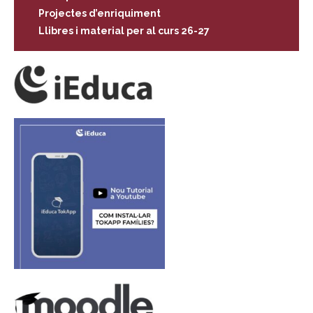
Projectes d’enriquiment
Llibres i material per al curs 26-27