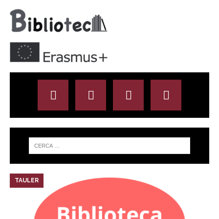
TAULER