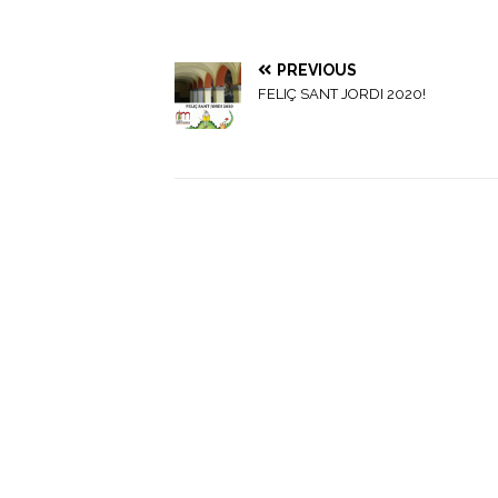
PREVIOUS
FELIÇ SANT JORDI 2020!