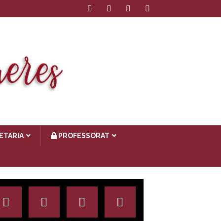
ETARIA
PROFESSORAT