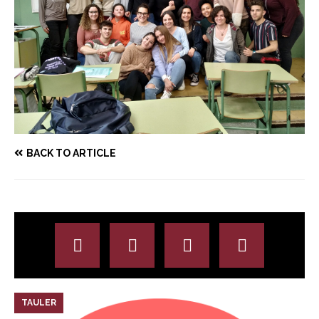
BACK TO ARTICLE
TAULER