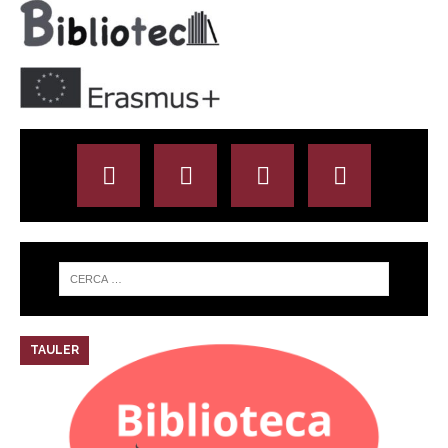
TAULER