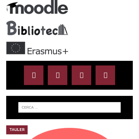
TAULER