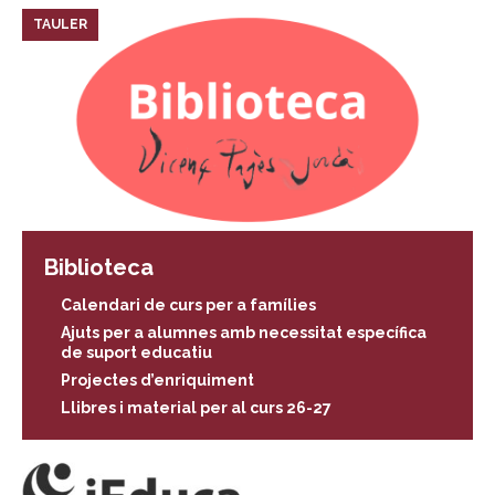
TAULER
Biblioteca
Calendari de curs per a famílies
Ajuts per a alumnes amb necessitat específica
de suport educatiu
Projectes d’enriquiment
Llibres i material per al curs 26-27