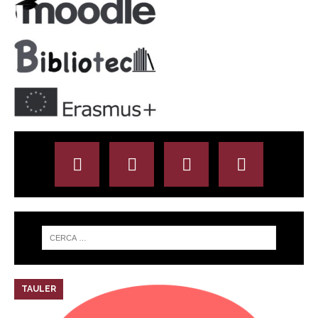
TAULER