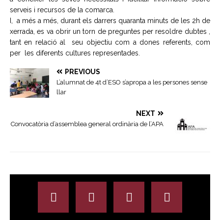
serveis i recursos de la comarca.
I, a més a més, durant els darrers quaranta minuts de les 2h de
xerrada, es va obrir un torn de preguntes per resoldre dubtes ,
tant en relació al seu objectiu com a dones referents, com
per les diferents cultures representades.
PREVIOUS
L’alumnat de 4t d’ESO s’apropa a les persones sense
llar
NEXT
Convocatòria d’assemblea general ordinària de l’APA