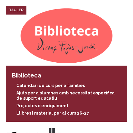
TAULER
Biblioteca
Calendari de curs per a famílies
Ajuts per a alumnes amb necessitat específica
de suport educatiu
Projectes d’enriquiment
Llibres i material per al curs 26-27