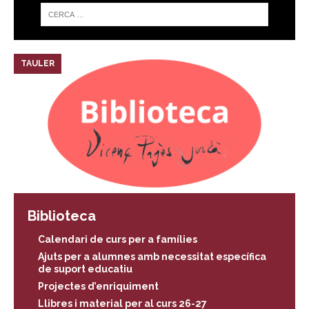
TAULER
Biblioteca
Calendari de curs per a famílies
Ajuts per a alumnes amb necessitat específica
de suport educatiu
Projectes d’enriquiment
Llibres i material per al curs 26-27