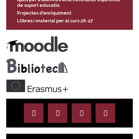
de suport educatiu
Projectes d’enriquiment
Llibres i material per al curs 26-27