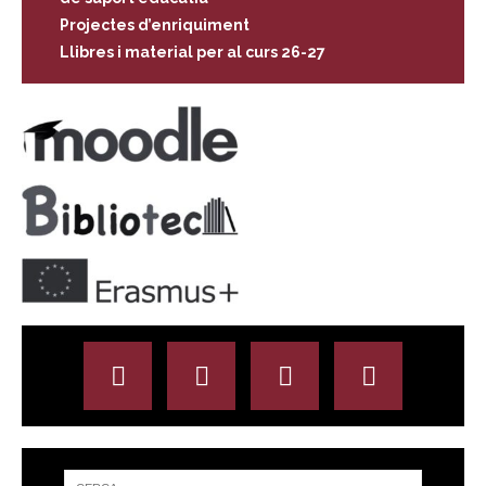
Projectes d’enriquiment
Llibres i material per al curs 26-27