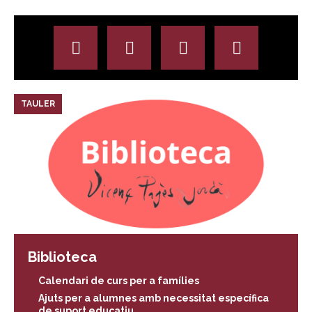
TAULER
Biblioteca
Calendari de curs per a famílies
Ajuts per a alumnes amb necessitat específica
de suport educatiu