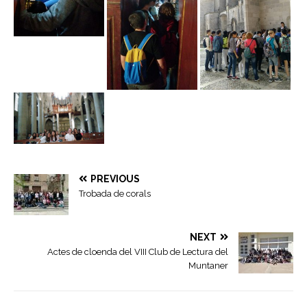
PREVIOUS
Trobada de corals
NEXT
Actes de cloenda del VIII Club de Lectura del
Muntaner