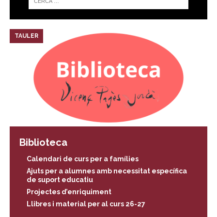
TAULER
Biblioteca
Calendari de curs per a famílies
Ajuts per a alumnes amb necessitat específica
de suport educatiu
Projectes d’enriquiment
Llibres i material per al curs 26-27