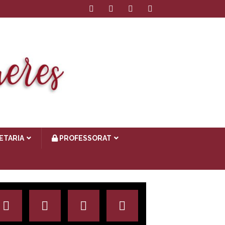
ETARIA
PROFESSORAT