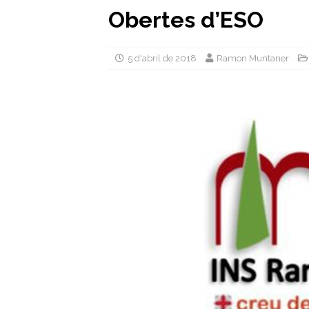
Obertes d’ESO
5 d'abril de 2018
Ramon Muntaner