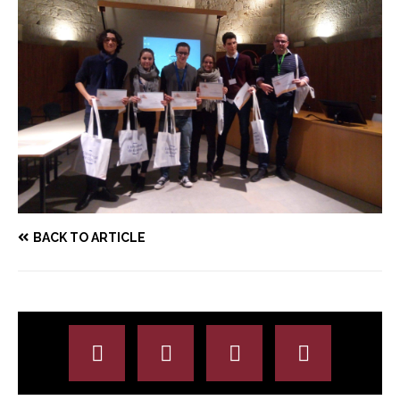
BACK TO ARTICLE