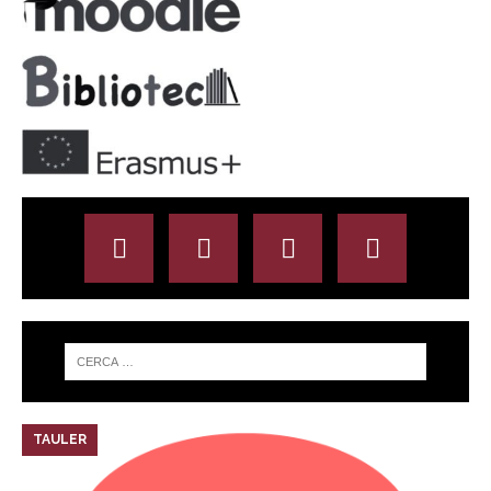
TAULER