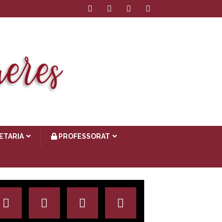
ETARIA
PROFESSORAT