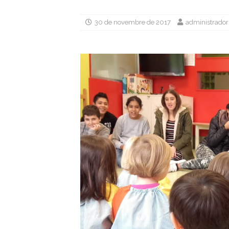
30 de novembre de 2017
administrador