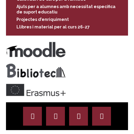
Ajuts per a alumnes amb necessitat específica
de suport educatiu
Projectes d’enriquiment
Llibres i material per al curs 26-27