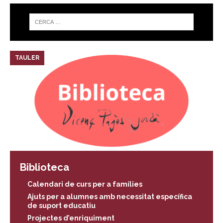
TAULER
Biblioteca
Calendari de curs per a famílies
Ajuts per a alumnes amb necessitat específica
de suport educatiu
Projectes d’enriquiment