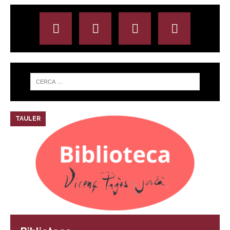
TAULER