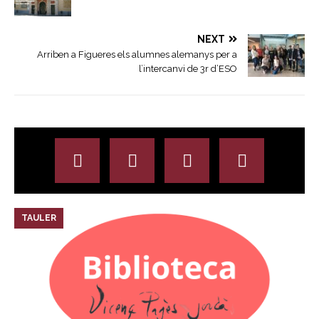
NEXT
Arriben a Figueres els alumnes alemanys per a
l’intercanvi de 3r d’ESO
TAULER