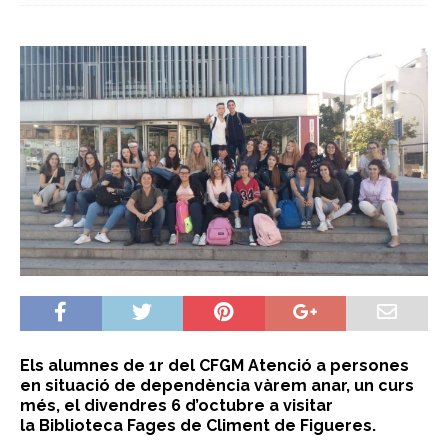
Els alumnes de 1r del CFGM Atenció a persones
en situació de dependència vàrem anar, un curs
més, el divendres 6 d’octubre a visitar
la
Biblioteca
Fages de Climent de Figueres.