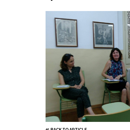
BACK TO ARTICLE