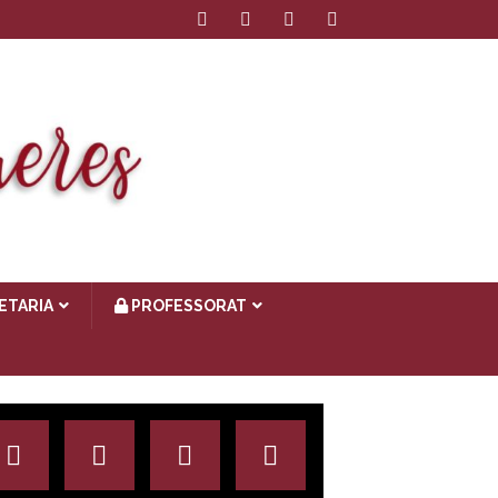
ETARIA
PROFESSORAT