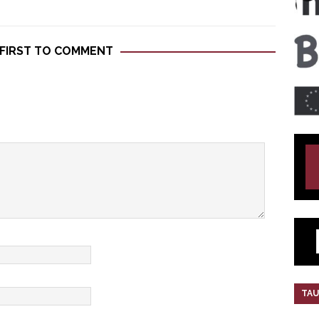
 FIRST TO COMMENT
TAU