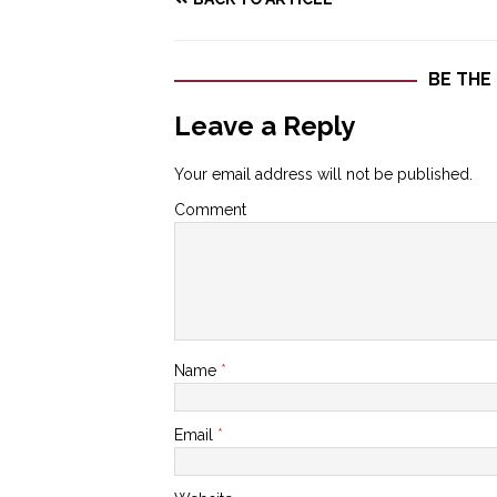
BE THE
Leave a Reply
Your email address will not be published.
Comment
Name
*
Email
*