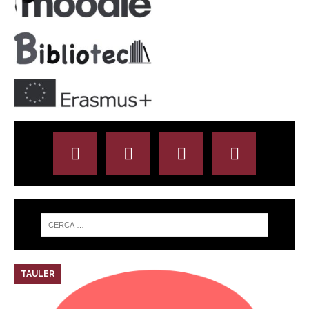
TAULER