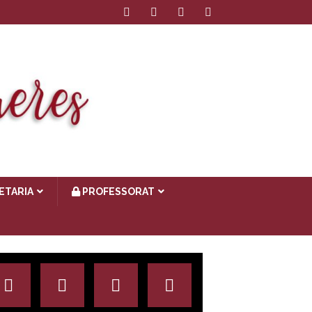
ETARIA
PROFESSORAT