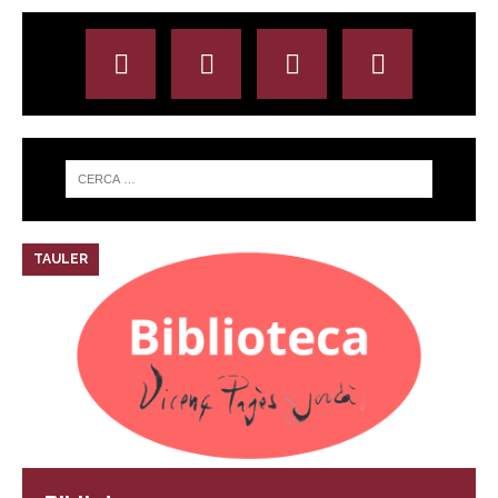
TAULER