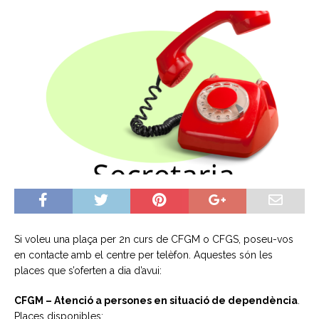
Si voleu una plaça per 2n curs de CFGM o CFGS, poseu-vos
en contacte amb el centre per telèfon. Aquestes són les
places que s’oferten a dia d’avui:
CFGM – Atenció a persones en situació de dependència
.
Places disponibles: