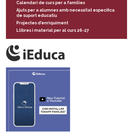
Calendari de curs per a famílies
Ajuts per a alumnes amb necessitat específica
de suport educatiu
Projectes d’enriquiment
Llibres i material per al curs 26-27