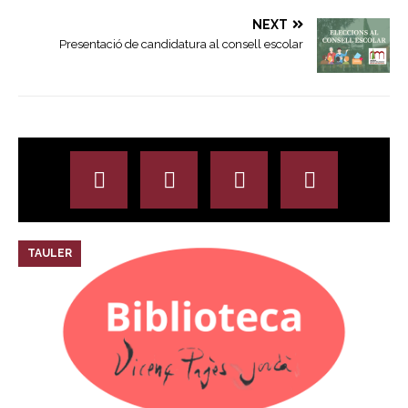
NEXT
Presentació de candidatura al consell escolar
TAULER