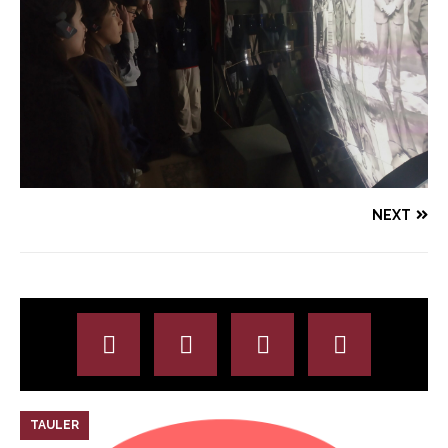
NEXT
TAULER