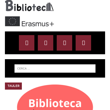
TAULER