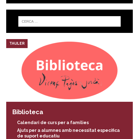
TAULER
Biblioteca
Calendari de curs per a famílies
Ajuts per a alumnes amb necessitat específica
de suport educatiu