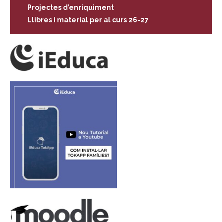
Projectes d’enriquiment
Llibres i material per al curs 26-27