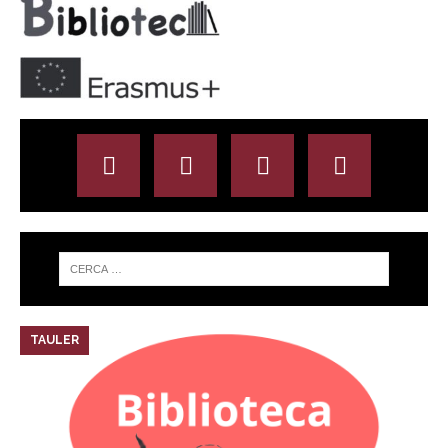
TAULER