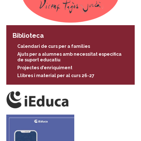
Biblioteca
Calendari de curs per a famílies
Ajuts per a alumnes amb necessitat específica
de suport educatiu
Projectes d’enriquiment
Llibres i material per al curs 26-27