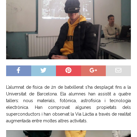
L’alumnat de física de 2n de batxillerat s’ha desplaçat fins a la
Universitat de Barcelona. Ela alumnes han assistit a quatre
tallers: nous materials, fotònica, astrofísica i tecnologia
electrònica. Han comprovat algunes propietats dels
superconductors i han observat la Via Làctia a través de realitat
augmentada entre moltes altres activitats.
Reproductor