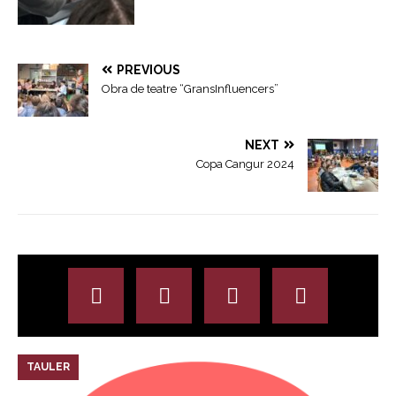
PREVIOUS
Obra de teatre “GransInfluencers”
NEXT
Copa Cangur 2024
TAULER