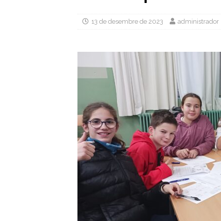
13 de desembre de 2023
administrador