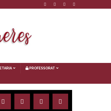
ETARIA
PROFESSORAT