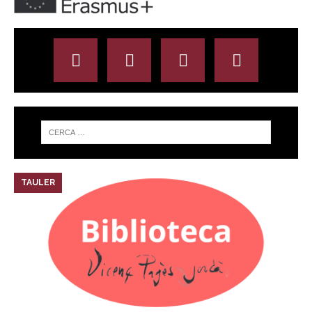
TAULER