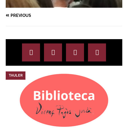
PREVIOUS
TAULER