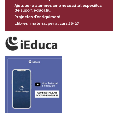
Ajuts per a alumnes amb necessitat específica
de suport educatiu
Projectes d’enriquiment
Llibres i material per al curs 26-27