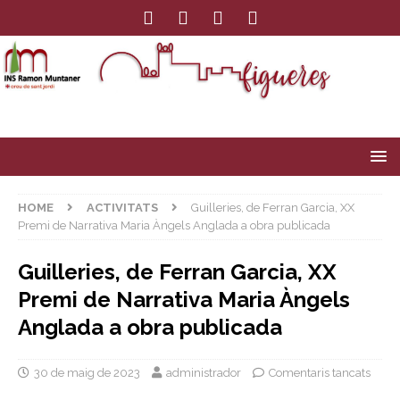
HOME
ACTIVITATS
Guilleries, de Ferran Garcia, XX
Premi de Narrativa Maria Àngels Anglada a obra publicada
Guilleries, de Ferran Garcia, XX
Premi de Narrativa Maria Àngels
Anglada a obra publicada
30 de maig de 2023
administrador
Comentaris tancats