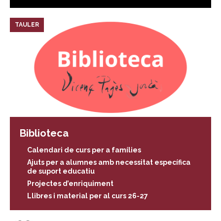
TAULER
Biblioteca
Calendari de curs per a famílies
Ajuts per a alumnes amb necessitat específica
de suport educatiu
Projectes d’enriquiment
Llibres i material per al curs 26-27