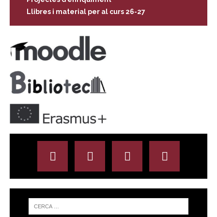
Llibres i material per al curs 26-27