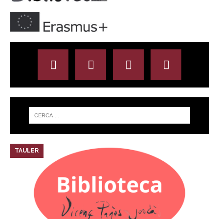
TAULER