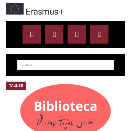
TAULER