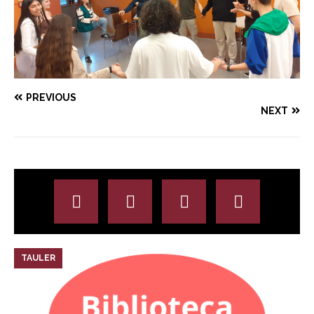
PREVIOUS
NEXT
TAULER