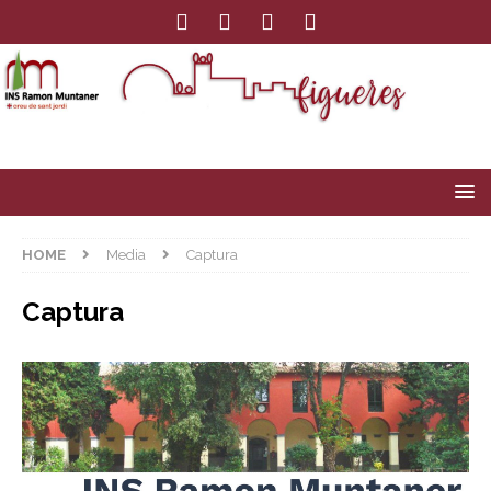
HOME
Media
Captura
Captura