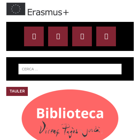
TAULER