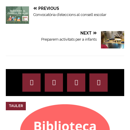
PREVIOUS
Convocatòria d’eleccions al consell escolar
NEXT
Preparem activitats per a infants
TAULER