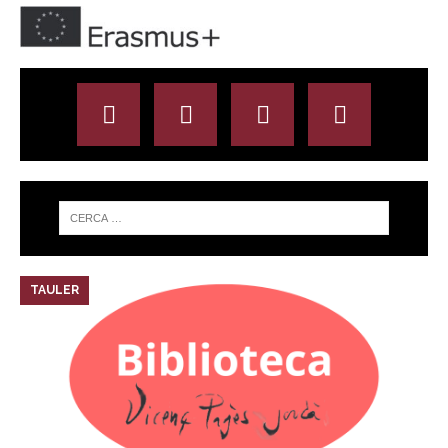
TAULER