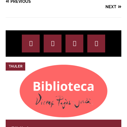
PREVIOUS
NEXT
TAULER