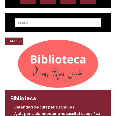
TAULER
Biblioteca
Calendari de curs per a famílies
Ajuts per a alumnes amb necessitat específica