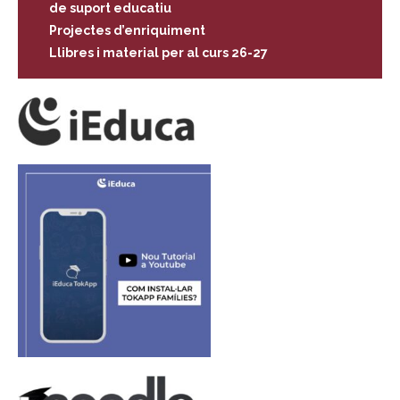
de suport educatiu
Projectes d’enriquiment
Llibres i material per al curs 26-27